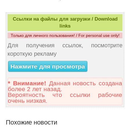
Ссылки на файлы для загрузки / Download
links
Только для личного пользования! / For personal use only!
Для получения ссылок, посмотрите
короткую рекламу
Нажмите для просмотра
* Внимание!
Данная новость создана
более 2 лет назад.
Вероятность что ссылки рабочие
очень низкая.
Похожие новости