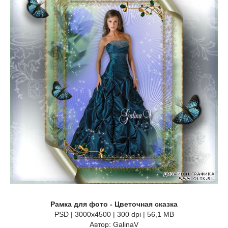
Рамка для фото - Цветочная сказка
PSD | 3000x4500 | 300 dpi | 56,1 MB
Автор: GalinaV