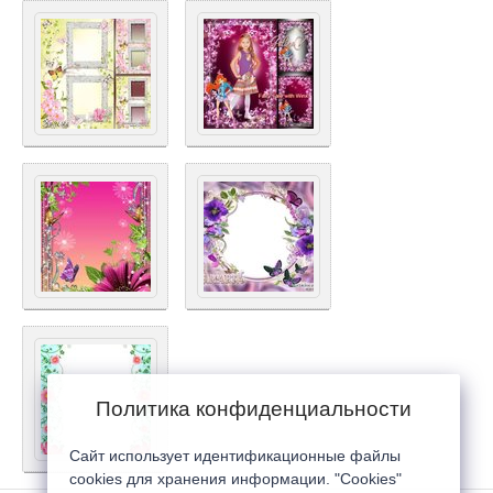
Политика конфиденциальности
Сайт использует идентификационные файлы
cookies для хранения информации. "Cookies"