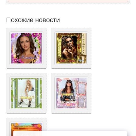
Похожие новости