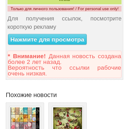
Только для личного пользования! / For personal use only!
Для получения ссылок, посмотрите
короткую рекламу
Нажмите для просмотра
* Внимание!
Данная новость создана
более 2 лет назад.
Вероятность что ссылки рабочие
очень низкая.
Похожие новости