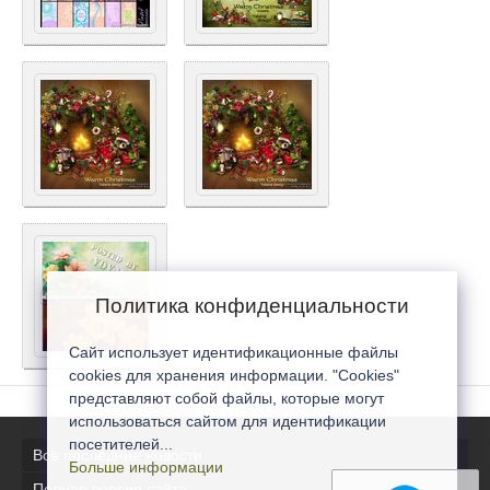
Политика конфиденциальности
Сайт использует идентификационные файлы
cookies для хранения информации. "Cookies"
представляют собой файлы, которые могут
использоваться сайтом для идентификации
посетителей...
Все последние новости
Больше информации
Полная версия сайта