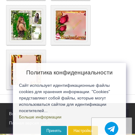
Политика конфиденциальности
Сайт использует идентификационные файлы
cookies для хранения информации. "Cookies"
представляют собой файлы, которые могут
использоваться сайтом для идентификации
посетителей...
Все последние новости
Больше информации
Полная версия сайта
Принять
Настройка