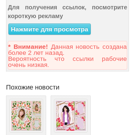
Для получения ссылок, посмотрите
короткую рекламу
Нажмите для просмотра
* Внимание!
Данная новость создана
более 2 лет назад.
Вероятность что ссылки рабочие
очень низкая.
Похожие новости