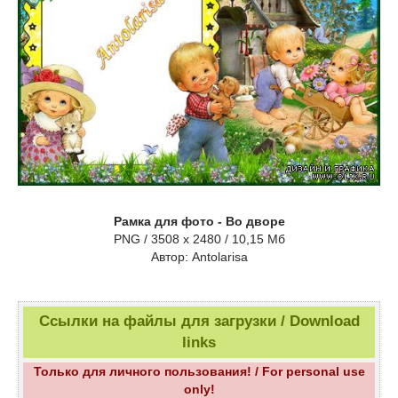
Рамка для фото - Во дворе
PNG / 3508 x 2480 / 10,15 Мб
Aвтор: Antolarisa
Ссылки на файлы для загрузки / Download
links
Только для личного пользования! / For personal use
only!