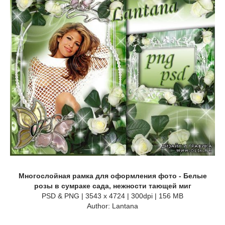
Многослойная рамка для оформления фото - Белые
розы в сумраке сада, нежности тающей миг
PSD & PNG | 3543 x 4724 | 300dpi | 156 MB
Author: Lantana