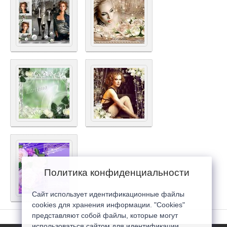
Политика конфиденциальности
Сайт использует идентификационные файлы
cookies для хранения информации. "Cookies"
представляют собой файлы, которые могут
использоваться сайтом для идентификации