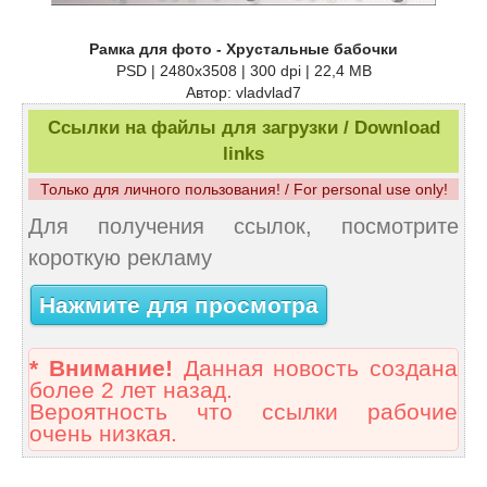
Рамка для фото - Хрустальные бабочки
PSD | 2480х3508 | 300 dpi | 22,4 MB
Автор: vladvlad7
Ссылки на файлы для загрузки / Download
links
Только для личного пользования! / For personal use only!
Для получения ссылок, посмотрите
короткую рекламу
Нажмите для просмотра
* Внимание!
Данная новость создана
более 2 лет назад.
Вероятность что ссылки рабочие
очень низкая.