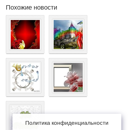
Похожие новости
Политика конфиденциальности