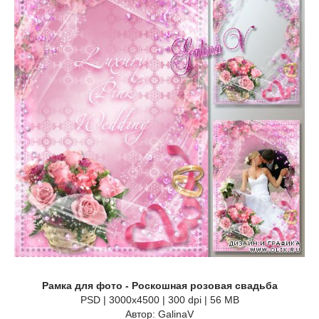
Рамка для фото - Роскошная розовая свадьба
PSD | 3000x4500 | 300 dpi | 56 MB
Автор: GalinaV