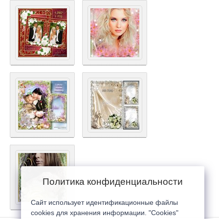
Политика конфиденциальности
Сайт использует идентификационные файлы
cookies для хранения информации. "Cookies"