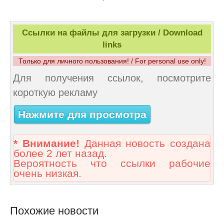
Ссылки на файлы для загрузки / Download
links
Только для личного пользования! / For personal use only!
Для получения ссылок, посмотрите
короткую рекламу
Нажмите для просмотра
* Внимание!
Данная новость создана
более 2 лет назад.
Вероятность что ссылки рабочие
очень низкая.
Похожие новости