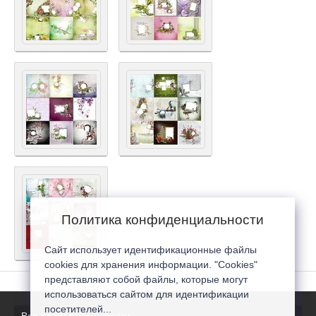
Политика конфиденциальности
Сайт использует идентификационные файлы
cookies для хранения информации. "Cookies"
представляют собой файлы, которые могут
использоваться сайтом для идентификации
посетителей...