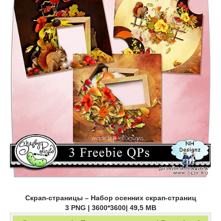
Скрап-страницы – Набор осенних скрап-страниц
3 PNG | 3600*3600| 49,5 MB