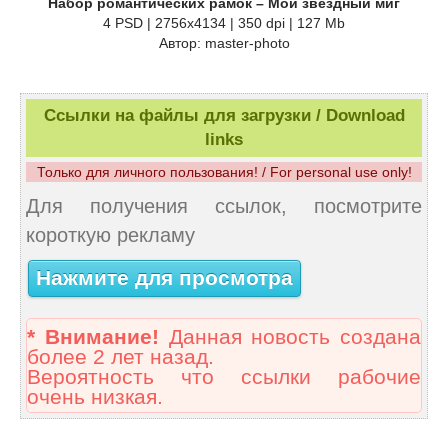
Набор романтических рамок – Мой звездный миг
4 PSD | 2756x4134 | 350 dpi | 127 Mb
Автор: master-photo
Ссылки на файлы для загрузки / Download
links
Только для личного пользования! / For personal use only!
Для получения ссылок, посмотрите
короткую рекламу
Нажмите для просмотра
* Внимание!
Данная новость создана
более 2 лет назад.
Вероятность что ссылки рабочие
очень низкая.