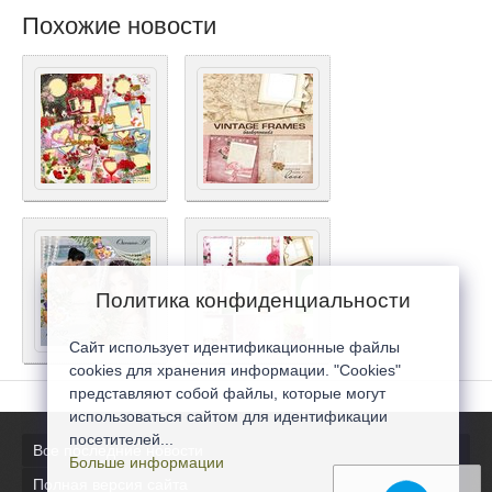
Похожие новости
Политика конфиденциальности
Сайт использует идентификационные файлы
cookies для хранения информации. "Cookies"
представляют собой файлы, которые могут
использоваться сайтом для идентификации
посетителей...
Все последние новости
Больше информации
Полная версия сайта