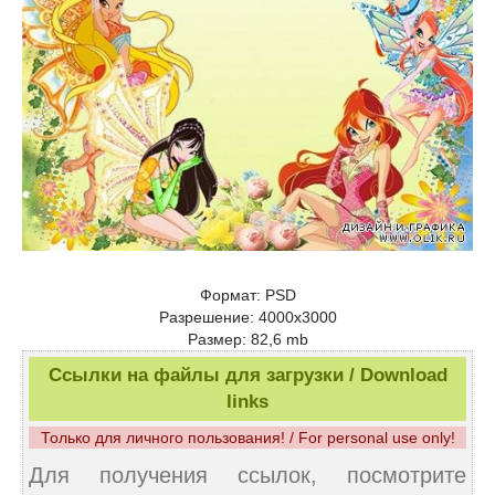
Формат: PSD
Разрешение: 4000х3000
Размер: 82,6 mb
Ссылки на файлы для загрузки / Download
links
Только для личного пользования! / For personal use only!
Для получения ссылок, посмотрите