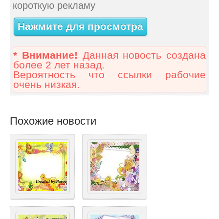
короткую рекламу
Нажмите для просмотра
* Внимание!
Данная новость создана
более 2 лет назад.
Вероятность что ссылки рабочие
очень низкая.
Похожие новости