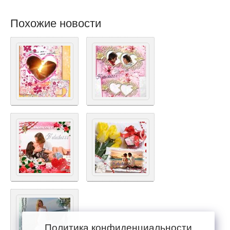
Похожие новости
Политика конфиденциальности