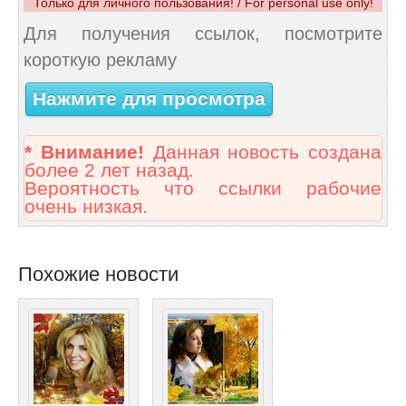
Только для личного пользования! / For personal use only!
Для получения ссылок, посмотрите
короткую рекламу
Нажмите для просмотра
* Внимание!
Данная новость создана
более 2 лет назад.
Вероятность что ссылки рабочие
очень низкая.
Похожие новости