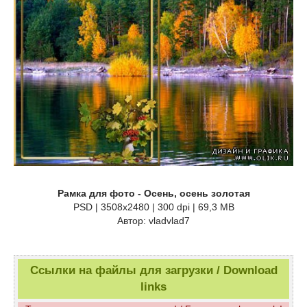
Рамка для фото - Осень, осень золотая
PSD | 3508х2480 | 300 dpi | 69,3 MB
Автор: vladvlad7
Ссылки на файлы для загрузки / Download
links