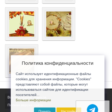
Политика конфиденциальности
Сайт использует идентификационные файлы
cookies для хранения информации. "Cookies"
представляют собой файлы, которые могут
использоваться сайтом для идентификации
посетителей...
Все последние новости
Больше информации
Полная версия сайта
Принять
Настройка