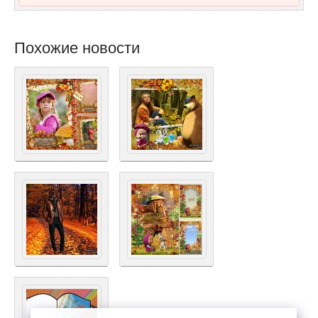
Похожие новости