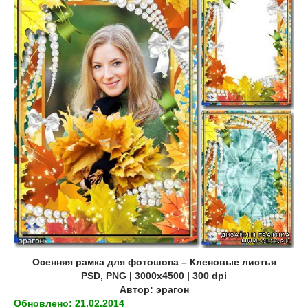
Осенняя рамка для фотошопа – Кленовые листья
PSD, PNG | 3000x4500 | 300 dpi
Автор: эрагон
Обновлено: 21.02.2014