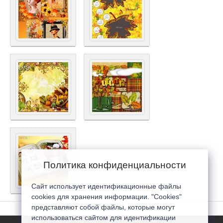
Политика конфиденциальности
Сайт использует идентификационные файлы
cookies для хранения информации. "Cookies"
представляют собой файлы, которые могут
использоваться сайтом для идентификации