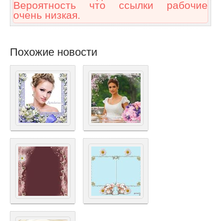
Вероятность что ссылки рабочие
очень низкая.
Похожие новости