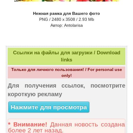
Нежная рамка для Вашего фото
PNG / 2480 x 3508 / 2.93 Mb
Aвтор: Antolarisa
Ссылки на файлы для загрузки / Download
links
Только для личного пользования! / For personal use
only!
Для получения ссылок, посмотрите
короткую рекламу
Нажмите для просмотра
* Внимание!
Данная новость создана
более 2 лет назад.