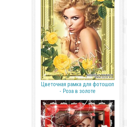
Цветочная рамка для фотошоп
- Роза в золоте