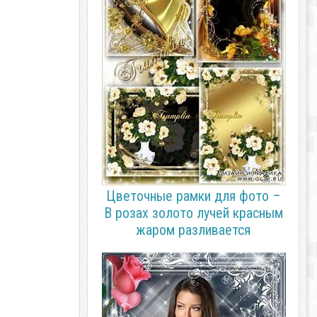
Цветочные рамки для фото –
В розах золото лучей красным
жаром разливается