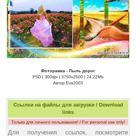
Фоторамка - Пыль дорог
PSD | 300dpi | 3750x2500 | 24,22Mb
Автор:Eva2003
Ссылки на файлы для загрузки / Download
links
Только для личного пользования! / For personal use only!
Для получения ссылок, посмотрите