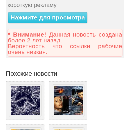
короткую рекламу
Нажмите для просмотра
* Внимание!
Данная новость создана
более 2 лет назад.
Вероятность что ссылки рабочие
очень низкая.
Похожие новости