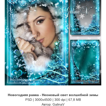
Новогодняя рамка - Неоновый свет волшебной зимы
PSD | 3000x4500 | 300 dpi | 67,8 MB
Автор: GalinaV