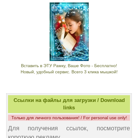
Вставить в ЭТУ Рамку, Ваше Фото - Бесплатно!
Новый, удобный сервис. Всего 3 клика мышкой!
Ссылки на файлы для загрузки / Download
links
Только для личного пользования! / For personal use only!
Для получения ссылок, посмотрите
короткую рекламу