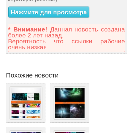
Нажмите для просмотра
* Внимание!
Данная новость создана
более 2 лет назад.
Вероятность что ссылки рабочие
очень низкая.
Похожие новости