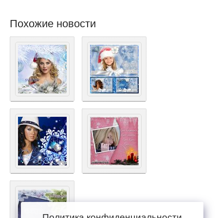
Похожие новости
Политика конфиденциальности