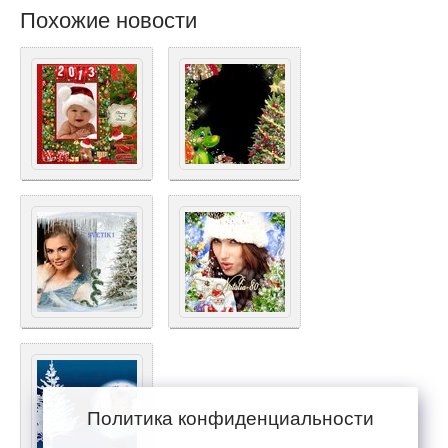
Похожие новости
Политика конфиденциальности