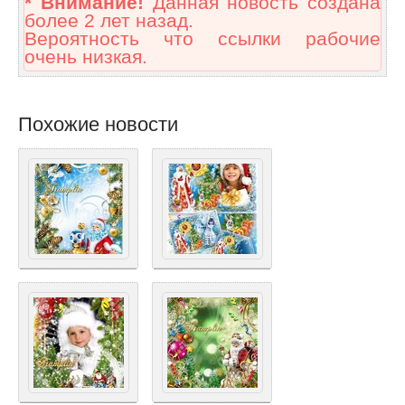
* Внимание!
Данная новость создана
более 2 лет назад.
Вероятность что ссылки рабочие
очень низкая.
Похожие новости