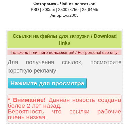
Фоторамка - Чай из лепестков
PSD | 300dpi | 2500x3750 | 25,64Mb
Автор:Eva2003
Ссылки на файлы для загрузки / Download
links
Только для личного пользования! / For personal use only!
Для получения ссылок, посмотрите
короткую рекламу
Нажмите для просмотра
* Внимание!
Данная новость создана
более 2 лет назад.
Вероятность что ссылки рабочие
очень низкая.