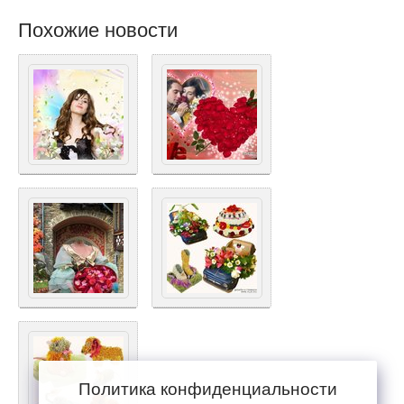
Похожие новости
Политика конфиденциальности