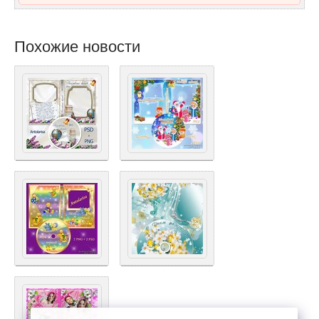
Похожие новости