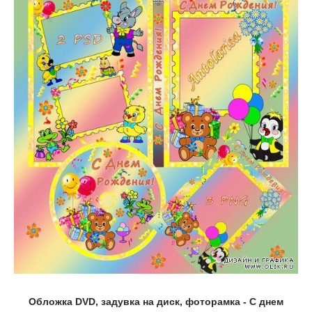
Обложка DVD, задувка на диск, фоторамка - С днем