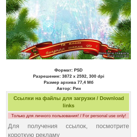
Формат: PSD
Разрешение: 3872 х 2592, 300 dpi
Размер архива 77,4 Мб
Автор: Рин
Ссылки на файлы для загрузки / Download
links
Только для личного пользования! / For personal use only!
Для получения ссылок, посмотрите
короткую рекламу