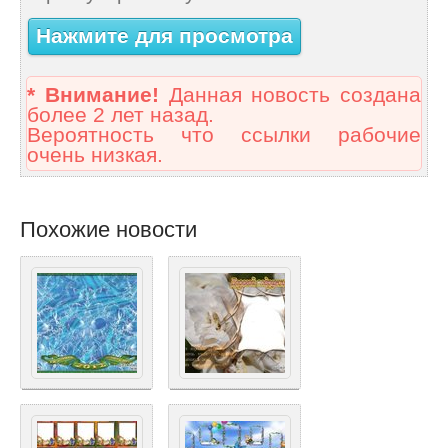
Нажмите для просмотра
* Внимание!
Данная новость создана
более 2 лет назад.
Вероятность что ссылки рабочие
очень низкая.
Похожие новости