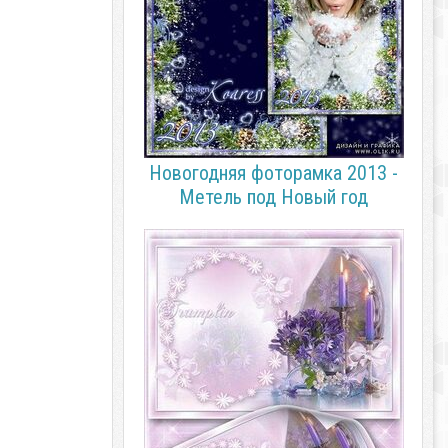
Новогодняя фоторамка 2013 -
Метель под Новый год