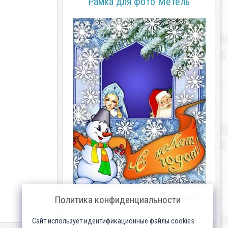
Рамка для фото Метель
Новогодняя рамка "В окошке"
Политика конфиденциальности
Сайт использует идентификационные файлы cookies