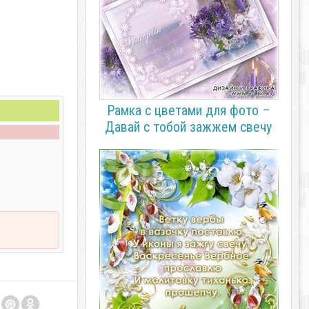
Рамка с цветами для фото –
Давай с тобой зажжем свечу