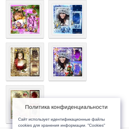
Политика конфиденциальности
Сайт использует идентификационные файлы
cookies для хранения информации. "Cookies"