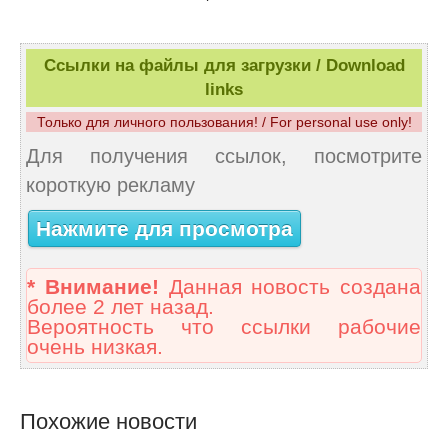
Ссылки на файлы для загрузки / Download
links
Только для личного пользования! / For personal use only!
Для получения ссылок, посмотрите
короткую рекламу
Нажмите для просмотра
* Внимание!
Данная новость создана
более 2 лет назад.
Вероятность что ссылки рабочие
очень низкая.
Похожие новости