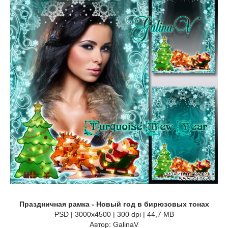
Праздничная рамка - Новый год в бирюзовых тонах
PSD | 3000x4500 | 300 dpi | 44,7 MB
Автор: GalinaV