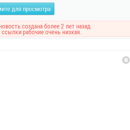
ите для просмотра
овость создана более 2 лет назад.
 ссылки рабочие очень низкая.