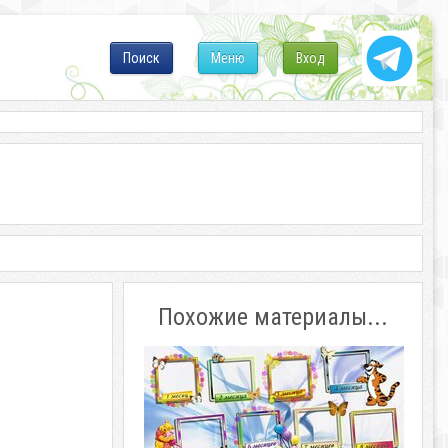
Поиск
Меню
Вход
Похожие материалы...