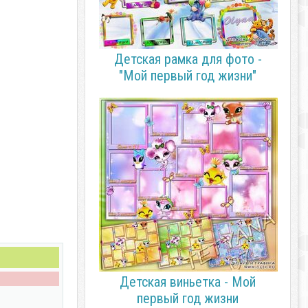
Детская рамка для фото -
"Мой первый год жизни"
Детская виньетка - Мой
первый год жизни