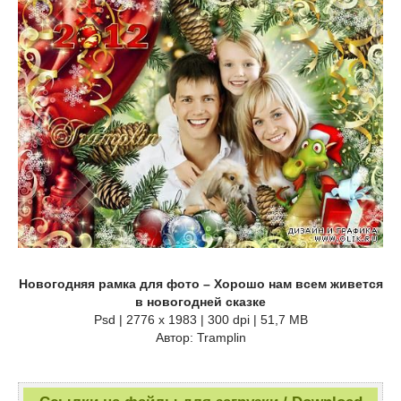
Новогодняя рамка для фото – Хорошо нам всем живется
в новогодней сказке
Psd | 2776 x 1983 | 300 dpi | 51,7 MB
Автор: Tramplin