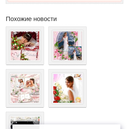
Похожие новости