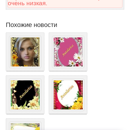
очень низкая.
Похожие новости