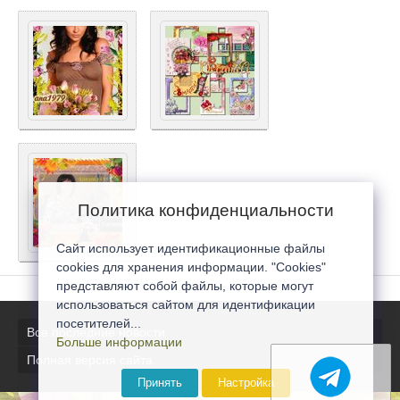
Политика конфиденциальности
Сайт использует идентификационные файлы
cookies для хранения информации. "Cookies"
представляют собой файлы, которые могут
использоваться сайтом для идентификации
посетителей...
Все последние новости
Больше информации
Полная версия сайта
Принять
Настройка