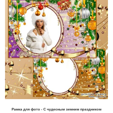
Рамка для фото - С чудесным зимним праздником