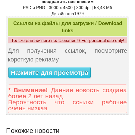
поздравить вас спешим
PSD и PNG | 3000 x 4500 | 300 dpi | 58,43 Мб
Дизайн ana1979
Ссылки на файлы для загрузки / Download
links
Только для личного пользования! / For personal use only!
Для получения ссылок, посмотрите
короткую рекламу
Нажмите для просмотра
* Внимание!
Данная новость создана
более 2 лет назад.
Вероятность что ссылки рабочие
очень низкая.
Похожие новости