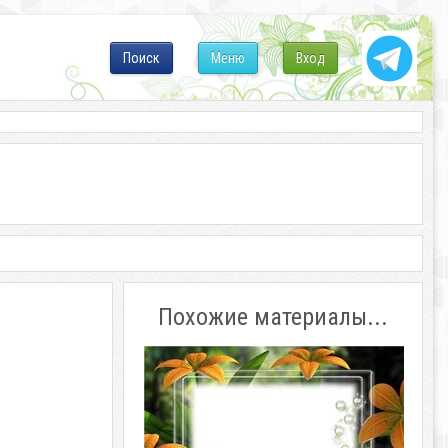
Поиск
Меню
Вход
Похожие материалы...