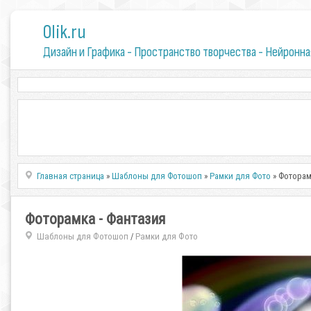
0lik.ru
Дизайн и Графика - Пространство творчества - Нейронна
Главная страница
»
Шаблоны для Фотошоп
»
Рамки для Фото
» Фоторам
Фоторамка - Фантазия
Шаблоны для Фотошоп
Рамки для Фото
/