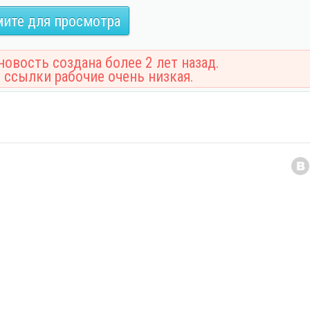
ите для просмотра
овость создана более 2 лет назад.
 ссылки рабочие очень низкая.