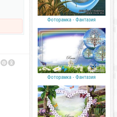
Фоторамка - Фантазия
Фоторамка - Фантазия