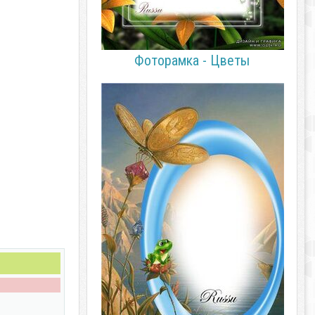
Фоторамка - Цветы