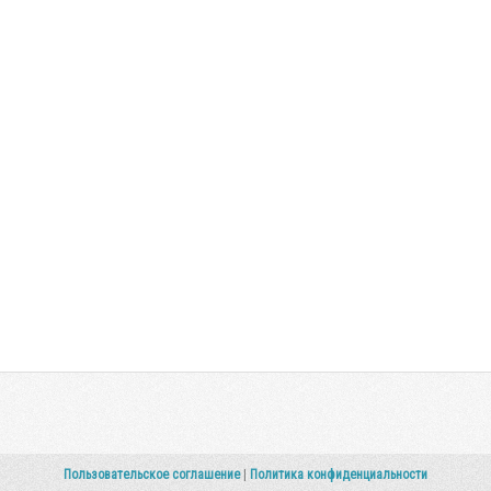
Пользовательское соглашение
|
Политика конфиденциальности