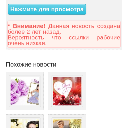
Нажмите для просмотра
* Внимание!
Данная новость создана
более 2 лет назад.
Вероятность что ссылки рабочие
очень низкая.
Похожие новости