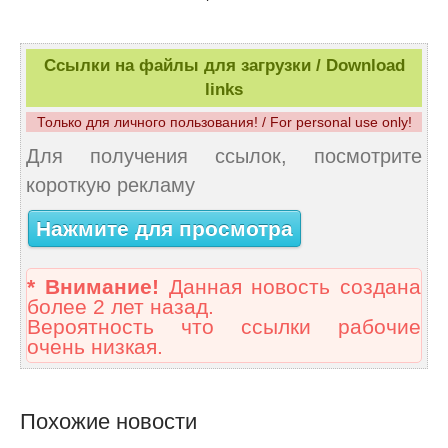
Ссылки на файлы для загрузки / Download
links
Только для личного пользования! / For personal use only!
Для получения ссылок, посмотрите
короткую рекламу
Нажмите для просмотра
* Внимание!
Данная новость создана
более 2 лет назад.
Вероятность что ссылки рабочие
очень низкая.
Похожие новости