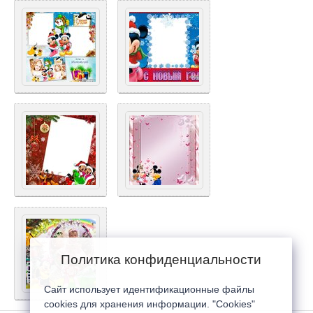
Политика конфиденциальности
Сайт использует идентификационные файлы
cookies для хранения информации. "Cookies"