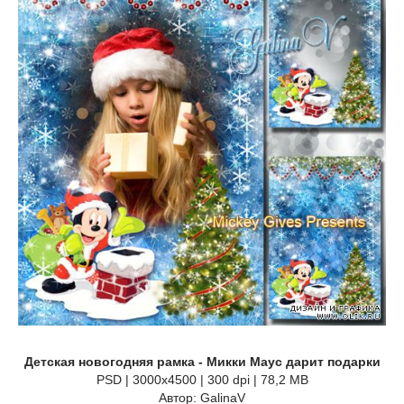
Детская новогодняя рамка - Микки Маус дарит подарки
PSD | 3000x4500 | 300 dpi | 78,2 MB
Автор: GalinaV