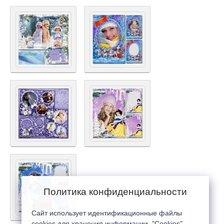
Политика конфиденциальности
Сайт использует идентификационные файлы
cookies для хранения информации. "Cookies"