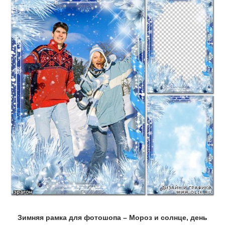
Зимняя рамка для фотошопа – Мороз и солнце, день