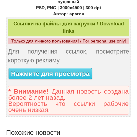
чудесный
PSD, PNG | 3000x4500 | 300 dpi
Автор: эрагон
Ссылки на файлы для загрузки / Download
links
Только для личного пользования! / For personal use only!
Для получения ссылок, посмотрите
короткую рекламу
Нажмите для просмотра
* Внимание!
Данная новость создана
более 2 лет назад.
Вероятность что ссылки рабочие
очень низкая.
Похожие новости