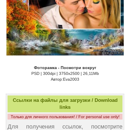
Фоторамка - Посмотри вокруг
PSD | 300dpi | 3750x2500 | 26,11Mb
Автор:Eva2003
Ссылки на файлы для загрузки / Download
links
Только для личного пользования! / For personal use only!
Для получения ссылок, посмотрите