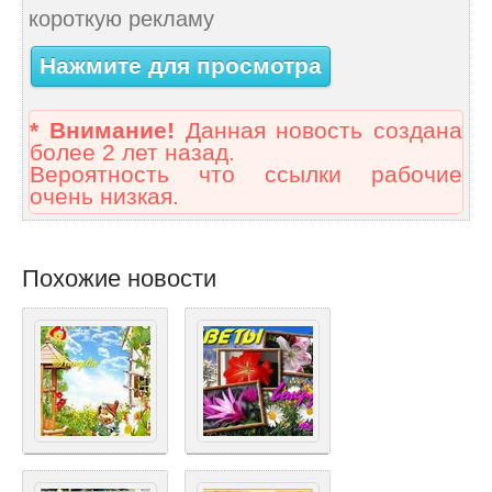
короткую рекламу
Нажмите для просмотра
* Внимание!
Данная новость создана
более 2 лет назад.
Вероятность что ссылки рабочие
очень низкая.
Похожие новости