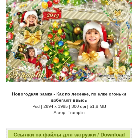
Новогодняя рамка - Как по лесенке, по елке огоньки
взбегают ввысь
Psd | 2894 x 1985 | 300 dpi | 51,8 MB
Автор: Tramplin
Ссылки на файлы для загрузки / Download