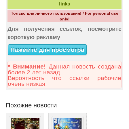
links
Только для личного пользования! / For personal use
only!
Для получения ссылок, посмотрите
короткую рекламу
Нажмите для просмотра
* Внимание!
Данная новость создана
более 2 лет назад.
Вероятность что ссылки рабочие
очень низкая.
Похожие новости