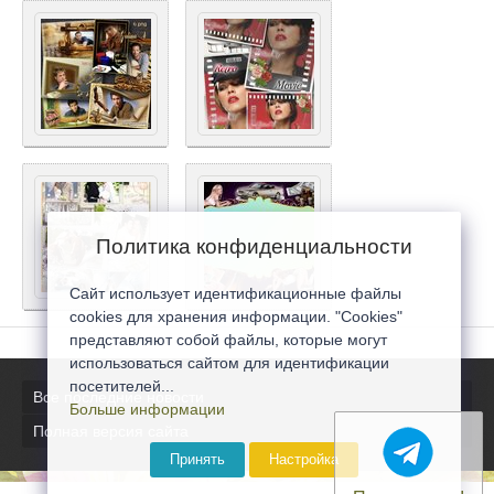
Политика конфиденциальности
Сайт использует идентификационные файлы
cookies для хранения информации. "Cookies"
представляют собой файлы, которые могут
использоваться сайтом для идентификации
посетителей...
Все последние новости
Больше информации
Полная версия сайта
Принять
Настройка