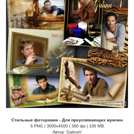
Стильные фоторамки - Для преуспевающих мужчин
6 PNG | 3000x4500 | 300 dpi | 106 MB
Автор: GalinaV