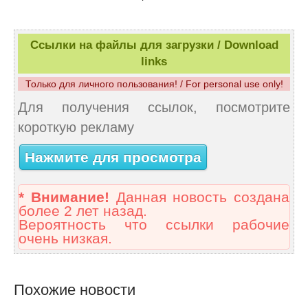
Ссылки на файлы для загрузки / Download
links
Только для личного пользования! / For personal use only!
Для получения ссылок, посмотрите
короткую рекламу
Нажмите для просмотра
* Внимание!
Данная новость создана
более 2 лет назад.
Вероятность что ссылки рабочие
очень низкая.
Похожие новости