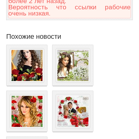
более 2 лет назад.
Вероятность что ссылки рабочие
очень низкая.
Похожие новости