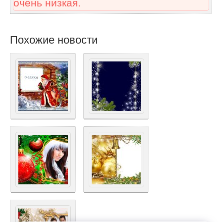
очень низкая.
Похожие новости