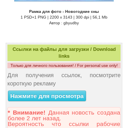
Рамка для фото - Новогодние сны
1 PSD+1 PNG | 2200 x 3143 | 300 dpi | 56,1 Mb
Автор : gbyudby
Ссылки на файлы для загрузки / Download
links
Только для личного пользования! / For personal use only!
Для получения ссылок, посмотрите
короткую рекламу
Нажмите для просмотра
* Внимание!
Данная новость создана
более 2 лет назад.
Вероятность что ссылки рабочие