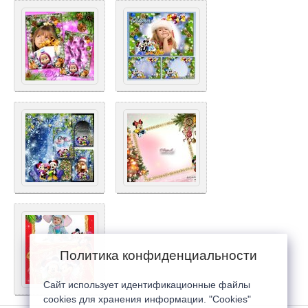
Политика конфиденциальности
Сайт использует идентификационные файлы
cookies для хранения информации. "Cookies"