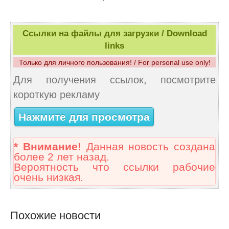
Ссылки на файлы для загрузки / Download
links
Только для личного пользования! / For personal use only!
Для получения ссылок, посмотрите
короткую рекламу
Нажмите для просмотра
* Внимание!
Данная новость создана
более 2 лет назад.
Вероятность что ссылки рабочие
очень низкая.
Похожие новости