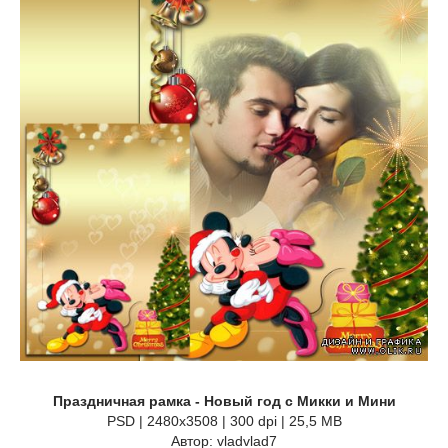
Праздничная рамка - Новый год с Микки и Мини
PSD | 2480х3508 | 300 dpi | 25,5 MB
Автор: vladvlad7