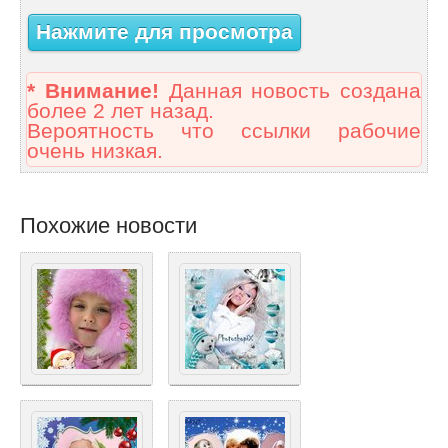
Нажмите для просмотра
* Внимание!
Данная новость создана
более 2 лет назад.
Вероятность что ссылки рабочие
очень низкая.
Похожие новости