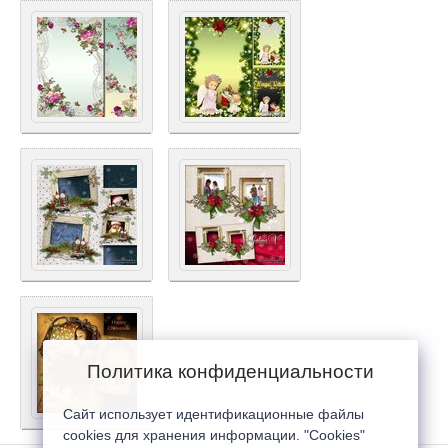
Политика конфиденциальности
Сайт использует идентификационные файлы
cookies для хранения информации. "Cookies"