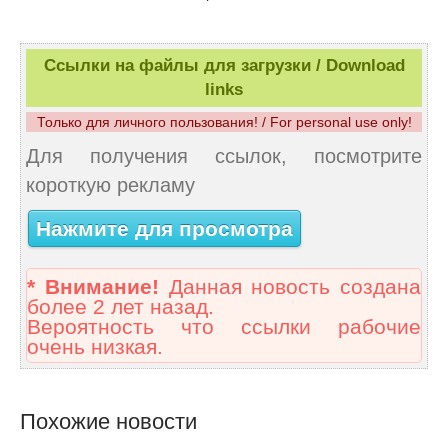
Ссылки на файлы для загрузки / Download
links
Только для личного пользования! / For personal use only!
Для получения ссылок, посмотрите
короткую рекламу
Нажмите для просмотра
* Внимание!
Данная новость создана
более 2 лет назад.
Вероятность что ссылки рабочие
очень низкая.
Похожие новости