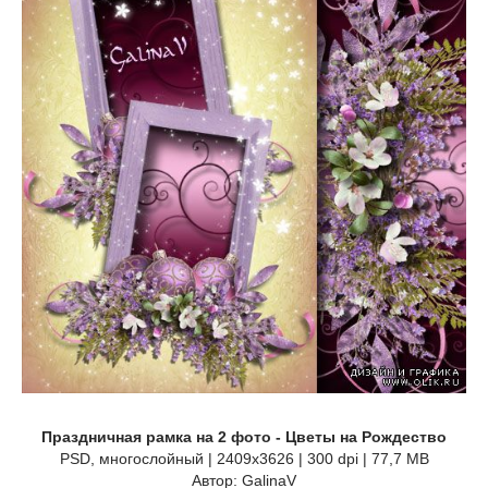
Праздничная рамка на 2 фото - Цветы на Рождество
PSD, многослойный | 2409x3626 | 300 dpi | 77,7 MB
Автор: GalinaV