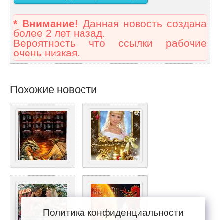
* Внимание!
Данная новость создана
более 2 лет назад.
Вероятность что ссылки рабочие
очень низкая.
Похожие новости
Политика конфиденциальности