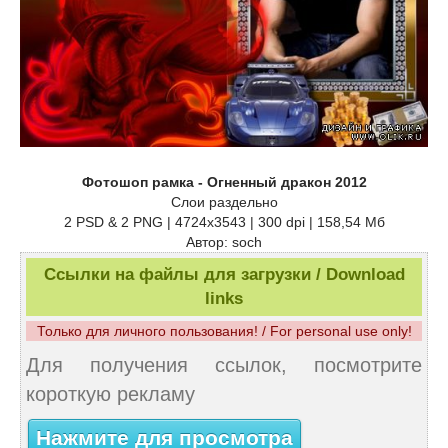
Фотошоп рамка - Огненный дракон 2012
Слои раздельно
2 PSD & 2 PNG | 4724x3543 | 300 dpi | 158,54 Мб
Автор: soch
Ссылки на файлы для загрузки / Download
links
Только для личного пользования! / For personal use only!
Для получения ссылок, посмотрите
короткую рекламу
Нажмите для просмотра