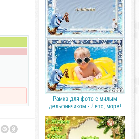
Рамка для фото с милым
дельфинчиком - Лето, море!