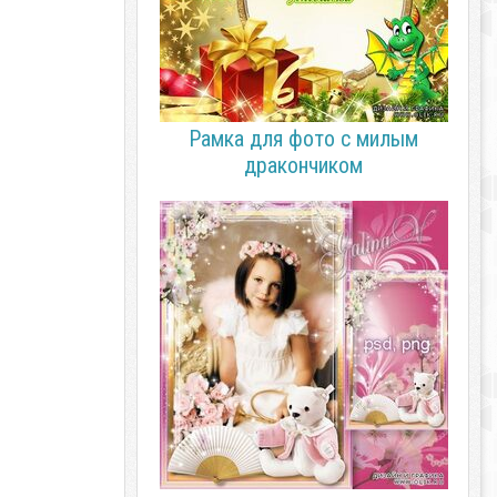
Рамка для фото с милым
дракончиком