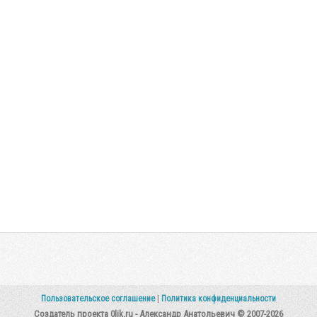
Пользовательское соглашение
|
Политика конфиденциальности
Создатель проекта 0lik.ru - Александр Анатольевич © 2007-2026