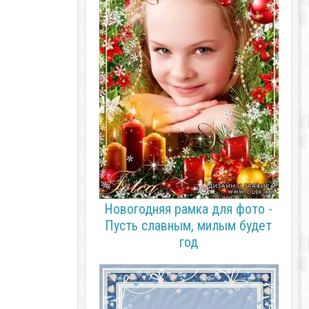
Новогодняя рамка для фото -
Пусть славным, милым будет
год