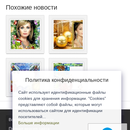
Похожие новости
Политика конфиденциальности
Сайт использует идентификационные файлы
cookies для хранения информации. "Cookies"
представляют собой файлы, которые могут
использоваться сайтом для идентификации
посетителей...
Все последние новости
Больше информации
Полная версия сайта