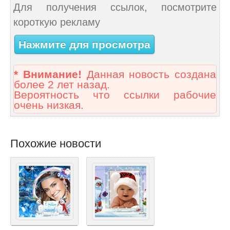
Для получения ссылок, посмотрите
короткую рекламу
Нажмите для просмотра
* Внимание!
Данная новость создана
более 2 лет назад.
Вероятность что ссылки рабочие
очень низкая.
Похожие новости