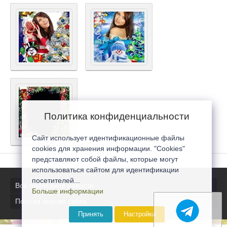
Политика конфиденциальности
Сайт использует идентификационные файлы
cookies для хранения информации. "Cookies"
представляют собой файлы, которые могут
использоваться сайтом для идентификации
посетителей...
Все последние новости
Больше информации
Полная версия сайта
Принять
Настройка