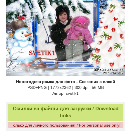
Новогодняя рамка для фото - Снеговик с елкой
PSD+PNG | 1772х2362 | 300 dpi | 56 MB
Автор: svetik1
Ссылки на файлы для загрузки / Download
links
Только для личного пользования! / For personal use only!