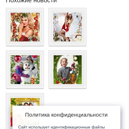
Похожие новости
Политика конфиденциальности
Сайт использует идентификационные файлы