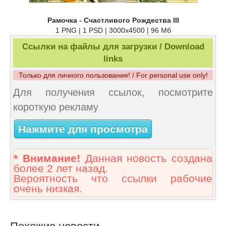
Рамочка - Счастливого Рождества III
1 PNG | 1 PSD | 3000x4500 | 96 Мб
Ссылки на файлы для загрузки / Download
links
Только для личного пользования! / For personal use only!
Для получения ссылок, посмотрите
короткую рекламу
Нажмите для просмотра
* Внимание!
Данная новость создана
более 2 лет назад.
Вероятность что ссылки рабочие
очень низкая.