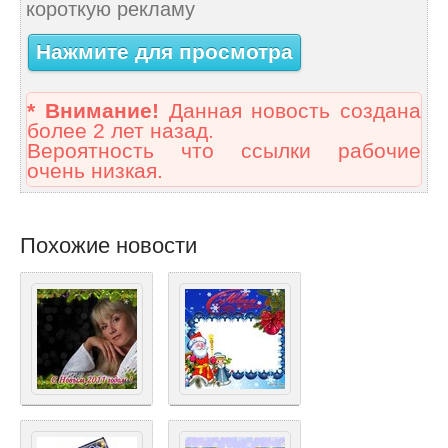
короткую рекламу
Нажмите для просмотра
* Внимание!
Данная новость создана
более 2 лет назад.
Вероятность что ссылки рабочие
очень низкая.
Похожие новости