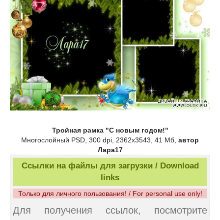
Тройная рамка "С новым годом!"
Многослойный PSD, 300 dpi, 2362х3543, 41 Мб,
автор
Лара17
Ссылки на файлы для загрузки / Download
links
Только для личного пользования! / For personal use only!
Для получения ссылок, посмотрите